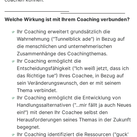
Welche Wirkung ist mit Ihrem Coaching verbunden?
Ihr Coaching erweitert grundsätzlich die
Wahrnehmung ("Tunnelblick ade") in Bezug auf
die menschlichen und unternehmerischen
Zusammenhänge des Coachingthemas.
Ihr Coaching ermöglicht die
Entscheidungsfähigkeit ("Ich weiß jetzt, dass ich
das Richtige tue") Ihres Coachee, in Bezug auf
sein Veränderungswunsch, den er mit seinem
Thema verbindet.
Ihr Coaching ermöglicht die Entwicklung von
Handlungssalternativen ("...mir fällt ja auch Neues
ein!") mit denen Ihr Coachee selbst den
Herausforderungen seines Themas in der Zukunft
begegnet.
Ihr Coaching identifiziert die Ressourcen ("guck'