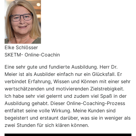
Elke Schlösser
SKETM- Online-Coachin
Eine sehr gute und fundierte Ausbildung. Herr Dr.
Meier ist als Ausbilder einfach nur ein Glücksfall. Er
verbindet Erfahrung, Wissen und Können mit einer sehr
wertschätzenden und motivierenden Zielstrebigkeit.
Ich habe sehr viel gelernt und zudem viel Spaß in der
Ausbildung gehabt. Dieser Online-Coaching-Prozess
entfaltet seine volle Wirkung. Meine Kunden sind
begeistert und erstaunt darüber, was sie in weniger als
zwei Stunden für sich klären können.