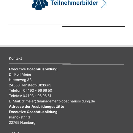
Kontakt
Executive CoachAusbildung
Dr. Rolf Meier
Hirtenweg 33
24558 Henstedt-Ulzburg
Telefon: 04193 - 96 96 50
Telefax: 04193 - 96 96 51
E-Mail:
dr.meier@management-coachausbildung.de
Adresse der Ausbildungsstätte
Executive CoachAusbildung
Planckstr. 13
22765 Hamburg