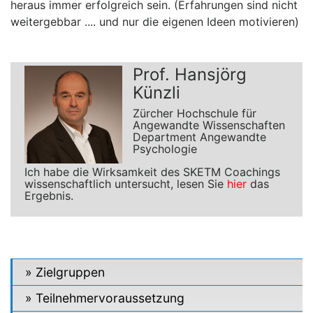
heraus immer erfolgreich sein. (Erfahrungen sind nicht
weitergebbar .... und nur die eigenen Ideen motivieren)
Prof. Hansjörg
Künzli
Zürcher Hochschule für
Angewandte Wissenschaften
Department Angewandte
Psychologie
Ich habe die Wirksamkeit des SKETM Coachings
wissenschaftlich untersucht, lesen Sie
hier
das
Ergebnis.
Zielgruppen
Teilnehmervoraussetzung