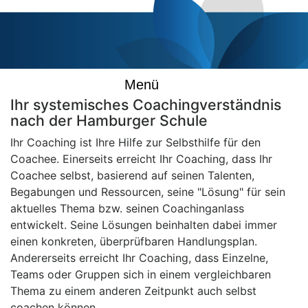
Menü
Ihr systemisches Coachingverständnis
nach der Hamburger Schule
Ihr Coaching ist Ihre Hilfe zur Selbsthilfe für den
Coachee. Einerseits erreicht Ihr Coaching, dass Ihr
Coachee selbst, basierend auf seinen Talenten,
Begabungen und Ressourcen, seine "Lösung" für sein
aktuelles Thema bzw. seinen Coachinganlass
entwickelt. Seine Lösungen beinhalten dabei immer
einen konkreten, überprüfbaren Handlungsplan.
Andererseits erreicht Ihr Coaching, dass Einzelne,
Teams oder Gruppen sich in einem vergleichbaren
Thema zu einem anderen Zeitpunkt auch selbst
coachen können.