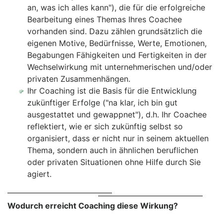
an, was ich alles kann"), die für die erfolgreiche
Bearbeitung eines Themas Ihres Coachee
vorhanden sind. Dazu zählen grundsätzlich die
eigenen Motive, Bedürfnisse, Werte, Emotionen,
Begabungen Fähigkeiten und Fertigkeiten in der
Wechselwirkung mit unternehmerischen und/oder
privaten Zusammenhängen.
Ihr Coaching ist die Basis für die Entwicklung
zukünftiger Erfolge ("na klar, ich bin gut
ausgestattet und gewappnet"), d.h. Ihr Coachee
reflektiert, wie er sich zukünftig selbst so
organisiert, dass er nicht nur in seinem aktuellen
Thema, sondern auch in ähnlichen beruflichen
oder privaten Situationen ohne Hilfe durch Sie
agiert.
Wodurch erreicht Coaching diese Wirkung?