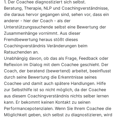
1. Der Coachee diagnostiziert sich selbst.
Beratung, Therapie, NLP und Coachingverständnisse,
die daraus hervor gegangen sind, sehen vor, dass ein
anderer - hier der Coach - als der
Unterstützungssuchende selbst eine Bewertung der
Zusammenhänge vornimmt. Aus dieser
Fremdbewertung heraus stößt dieses
Coachingverständnis Veränderungen beim
Ratsuchenden an.
Unabhängig davon, ob das als Frage, Feedback oder
Reflexion im Dialog mit dem Coachee geschieht. Der
Coach, der beratend (bewertend) arbeitet, beeinflusst
durch seine Bewertung die Erkenntnisse seines
Coachee und damit auch spätere Handlungen. Hilfe
zur Selbsthilfe ist so nicht möglich, da der Coachee
aus diesem Coachingverständnis nichts selber lernen
kann. Er bekommt keinen Kontakt zu seinen
Performancepotenzialen. Wenn Sie Ihrem Coachee die
Möglichkeit geben, sich selbst zu diagnostizieren, wird