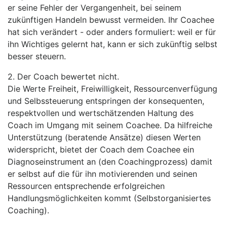
er seine Fehler der Vergangenheit, bei seinem
zukünftigen Handeln bewusst vermeiden. Ihr Coachee
hat sich verändert - oder anders formuliert: weil er für
ihn Wichtiges gelernt hat, kann er sich zukünftig selbst
besser steuern.
2. Der Coach bewertet nicht.
Die Werte Freiheit, Freiwilligkeit, Ressourcenverfügung
und Selbssteuerung entspringen der konsequenten,
respektvollen und wertschätzenden Haltung des
Coach im Umgang mit seinem Coachee. Da hilfreiche
Unterstützung (beratende Ansätze) diesen Werten
widerspricht, bietet der Coach dem Coachee ein
Diagnoseinstrument an (den Coachingprozess) damit
er selbst auf die für ihn motivierenden und seinen
Ressourcen entsprechende erfolgreichen
Handlungsmöglichkeiten kommt (Selbstorganisiertes
Coaching).