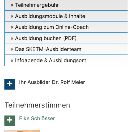
Teilnehmergebühr
Ausbildungsmodule & Inhalte
Ausbildung zum Online-Coach
Ausbildung buchen (PDF)
Das SKETM-Ausbilderteam
Infoabende & Ausbildungsort
Ihr Ausbilder Dr. Rolf Meier
Teilnehmerstimmen
Elke Schlösser