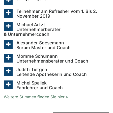
Teilnehmer am Refresher vom 1. Bis 2.
November 2019
Michael Artzt
Unternehmerberater
& Unternehmercoach
Alexander Soesemann
Scrum Master und Coach
Momme Schümann
Unternehmensberater und Coach
Judith Tietgen
Leitende Apothekerin und Coach
Michel Spallek
Fahrlehrer und Coach
Weitere Stimmen finden Sie hier »