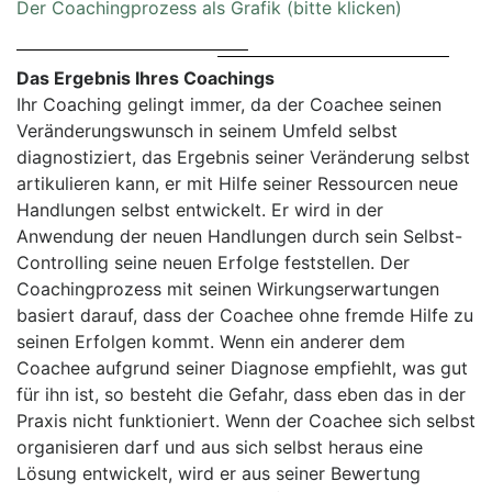
Der Coachingprozess als Grafik (bitte klicken)
Das Ergebnis Ihres Coachings
Ihr Coaching gelingt immer, da der Coachee seinen
Veränderungswunsch in seinem Umfeld selbst
diagnostiziert, das Ergebnis seiner Veränderung selbst
artikulieren kann, er mit Hilfe seiner Ressourcen neue
Handlungen selbst entwickelt. Er wird in der
Anwendung der neuen Handlungen durch sein Selbst-
Controlling seine neuen Erfolge feststellen. Der
Coachingprozess mit seinen Wirkungserwartungen
basiert darauf, dass der Coachee ohne fremde Hilfe zu
seinen Erfolgen kommt. Wenn ein anderer dem
Coachee aufgrund seiner Diagnose empfiehlt, was gut
für ihn ist, so besteht die Gefahr, dass eben das in der
Praxis nicht funktioniert. Wenn der Coachee sich selbst
organisieren darf und aus sich selbst heraus eine
Lösung entwickelt, wird er aus seiner Bewertung