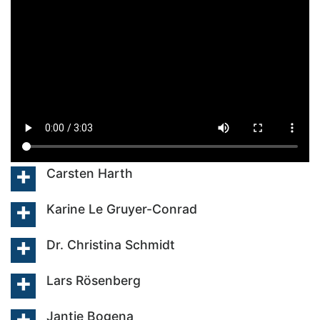
Carsten Harth
Karine Le Gruyer-Conrad
Dr. Christina Schmidt
Lars Rösenberg
Jantje Bogena